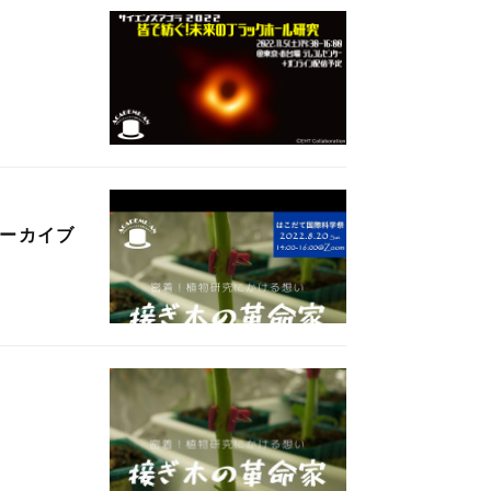
アーカイブ