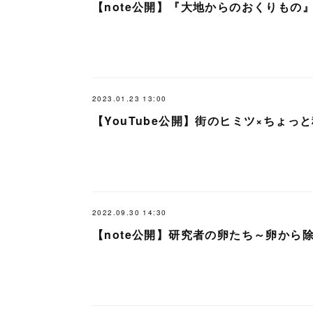
【note公開】『大地からのおくりもの
2023.01.23 13:00
【YouTube公開】街のヒミツ×ちょっ
2022.09.30 14:30
【note公開】研究者の卵たち～卵から除