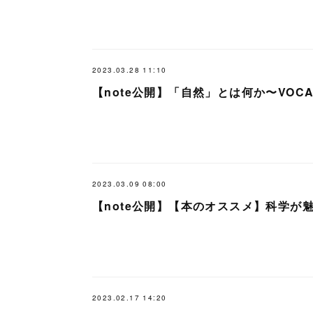
2023.03.28 11:10
【note公開】「自然」とは何か〜VOC
2023.03.09 08:00
【note公開】【本のオススメ】科学
2023.02.17 14:20