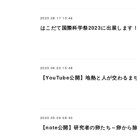
2023.08.17 13:46
はこだて国際科学祭2023に出展します
2023.06.20 15:48
【YouTube公開】地熱と人が交わるま
2023.05.06 08:40
【note公開】研究者の卵たち～卵から除